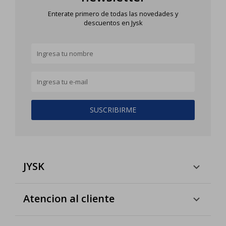
Enterate primero de todas las novedades y
descuentos en Jysk
SUSCRIBIRME
JYSK
Atencion al cliente