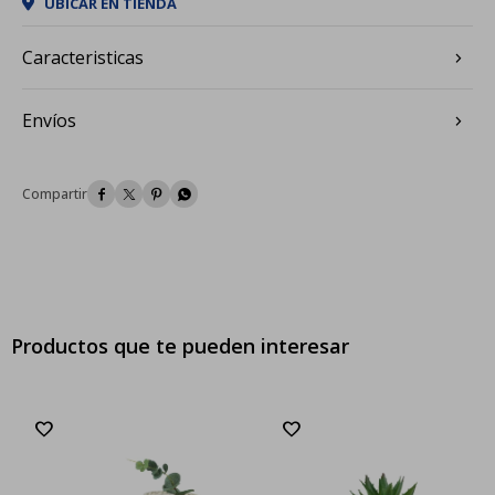
UBICAR EN TIENDA
Caracteristicas
Envíos




Productos que te pueden interesar