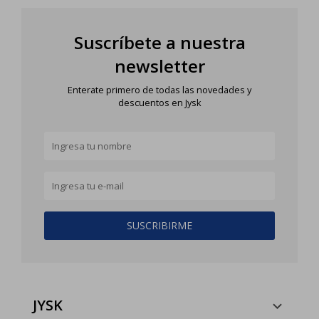
Suscríbete a nuestra
newsletter
Enterate primero de todas las novedades y
descuentos en Jysk
SUSCRIBIRME
JYSK