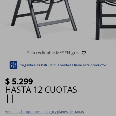
Silla reclinable MYSEN gris
¿Preguntále a ChatGPT que ventajas tiene este producto?
$
5.299
HASTA
12 CUOTAS
|
|
Ver todas las opciones de pago y planes de cuotas