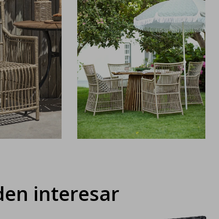
en interesar