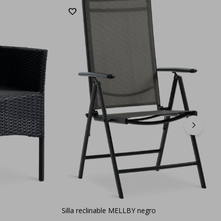
Silla reclinable MELLBY negro