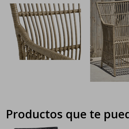
Productos que te pued