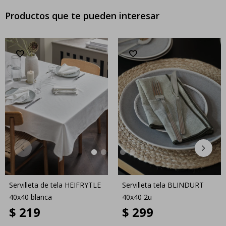
Productos que te pueden interesar
Servilleta de tela HEIFRYTLE
Servilleta tela BLINDURT
40x40 blanca
40x40 2u
$
219
$
299