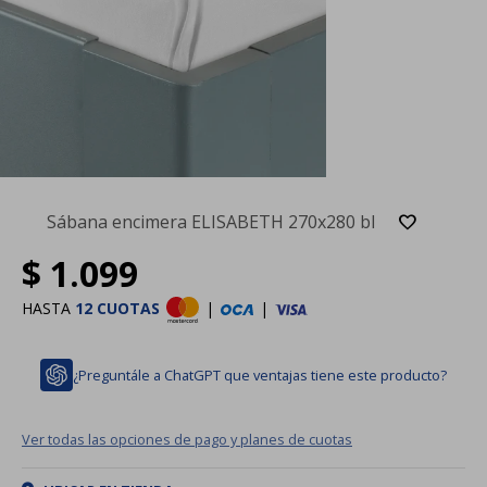
Sábana encimera ELISABETH 270x280 bl
$
1.099
HASTA
12 CUOTAS
|
|
¿Preguntále a ChatGPT que ventajas tiene este producto?
Ver todas las opciones de pago y planes de cuotas