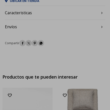
UBICAR EN TIENDA
Caracteristicas
Envíos




Productos que te pueden interesar