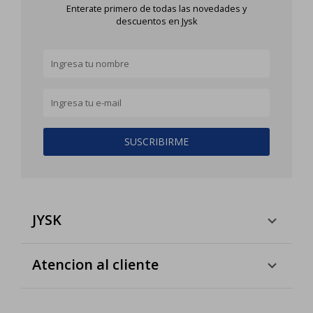
Enterate primero de todas las novedades y
descuentos en Jysk
SUSCRIBIRME
JYSK
Atencion al cliente