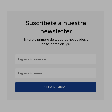
Suscríbete a nuestra
newsletter
Enterate primero de todas las novedades y
descuentos en Jysk
SUSCRIBIRME