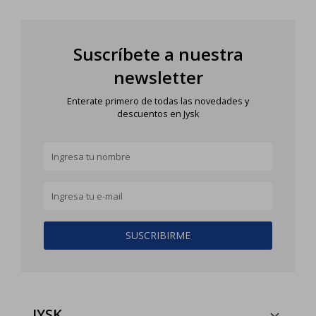
Suscríbete a nuestra
newsletter
Enterate primero de todas las novedades y
descuentos en Jysk
SUSCRIBIRME
JYSK