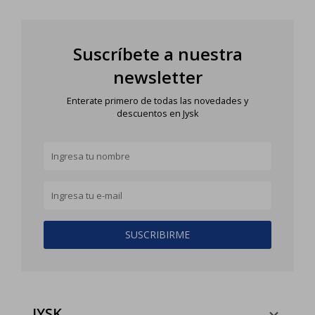
Suscríbete a nuestra
newsletter
Enterate primero de todas las novedades y
descuentos en Jysk
SUSCRIBIRME
JYSK