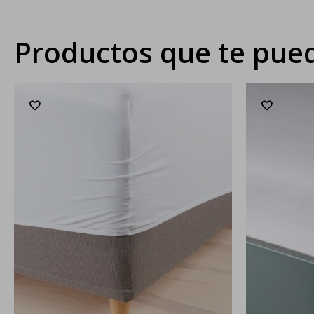
Productos que te pued