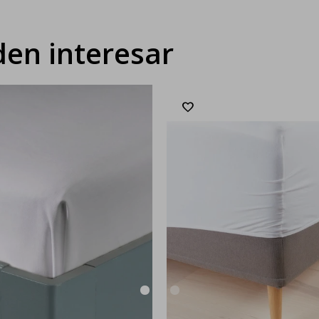
en interesar