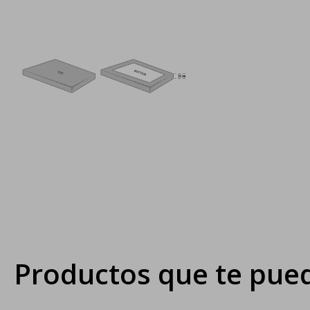
Productos que te pued