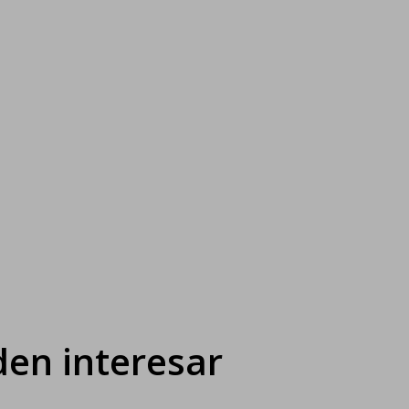
en interesar