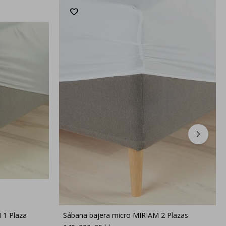
 1 Plaza
Sábana bajera micro MIRIAM 2 Plazas