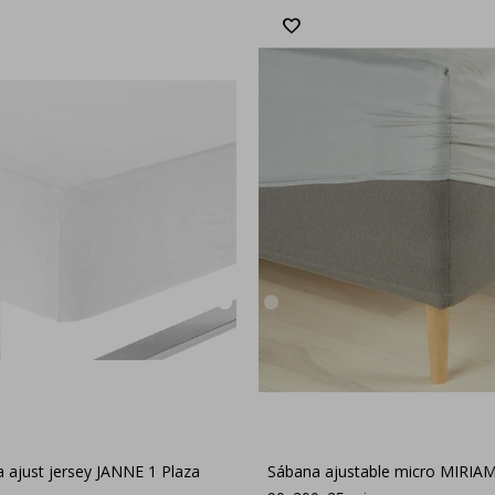
 ajust jersey JANNE 1 Plaza
Sábana ajustable micro MIRIAM