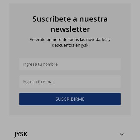
Suscríbete a nuestra
newsletter
Enterate primero de todas las novedades y
descuentos en Jysk
SUSCRIBIRME
JYSK