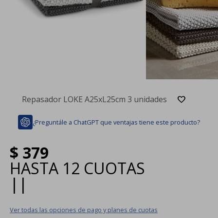
Repasador LOKE A25xL25cm 3 unidades
¿Preguntále a ChatGPT que ventajas tiene este producto?
$
379
HASTA
12 CUOTAS
|
|
Ver todas las opciones de pago y planes de cuotas