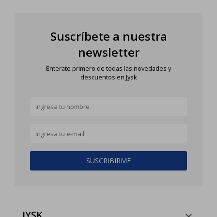
Suscríbete a nuestra
newsletter
Enterate primero de todas las novedades y
descuentos en Jysk
SUSCRIBIRME
JYSK