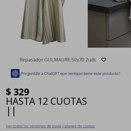
Repasador GULMAURE 50x70 2uds
¿Preguntále a ChatGPT que ventajas tiene este producto?
$
329
HASTA
12 CUOTAS
|
|
Ver todas las opciones de pago y planes de cuotas