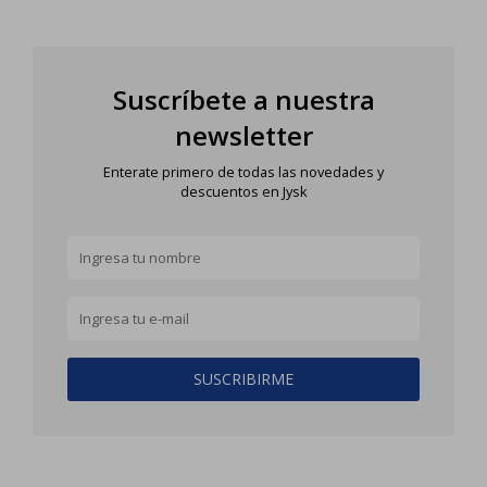
Suscríbete a nuestra
newsletter
Enterate primero de todas las novedades y
descuentos en Jysk
SUSCRIBIRME