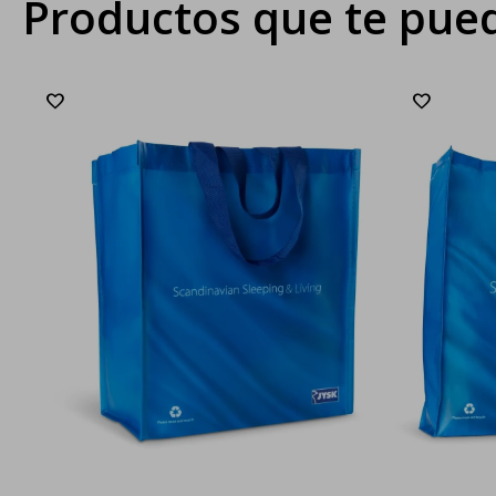
Productos que te pued