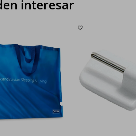
en interesar