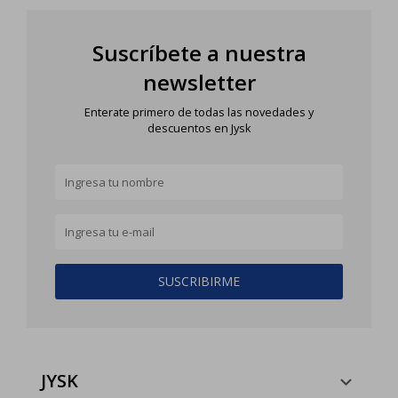
Suscríbete a nuestra
newsletter
Enterate primero de todas las novedades y
descuentos en Jysk
SUSCRIBIRME
JYSK