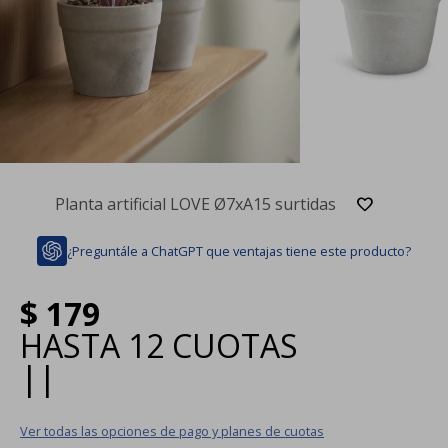
Planta artificial LOVE Ø7xA15 surtidas
¿Preguntále a ChatGPT que ventajas tiene este producto?
$
179
HASTA
12 CUOTAS
|
|
Ver todas las opciones de pago y planes de cuotas