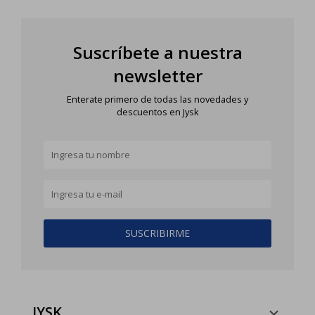
Suscríbete a nuestra
newsletter
Enterate primero de todas las novedades y
descuentos en Jysk
SUSCRIBIRME
JYSK