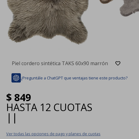
Piel cordero sintética TAKS 60x90 marrón
¿Preguntále a ChatGPT que ventajas tiene este producto?
$
849
HASTA
12 CUOTAS
|
|
Ver todas las opciones de pago y planes de cuotas