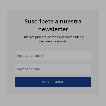
Suscríbete a nuestra
newsletter
Enterate primero de todas las novedades y
descuentos en Jysk
SUSCRIBIRME