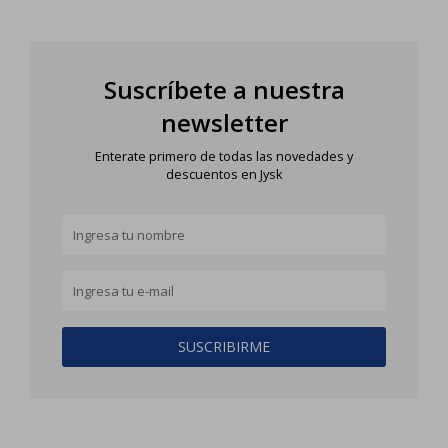
Suscríbete a nuestra
newsletter
Enterate primero de todas las novedades y
descuentos en Jysk
SUSCRIBIRME