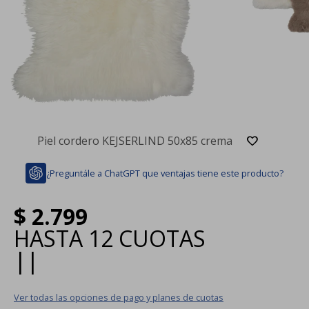
Piel cordero KEJSERLIND 50x85 crema
¿Preguntále a ChatGPT que ventajas tiene este producto?
$
2.799
HASTA
12 CUOTAS
|
|
Ver todas las opciones de pago y planes de cuotas