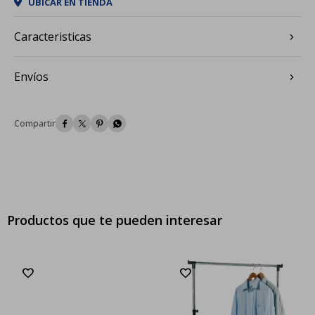
UBICAR EN TIENDA
Caracteristicas
Envíos




Productos que te pueden interesar