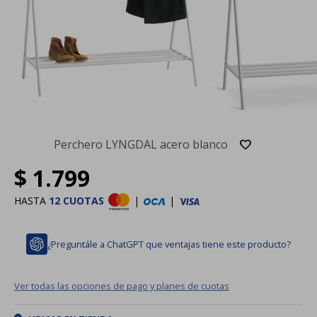
Perchero LYNGDAL acero blanco
$
1.799
HASTA
12 CUOTAS
|
|
¿Preguntále a ChatGPT que ventajas tiene este producto?
Ver todas las opciones de pago y planes de cuotas