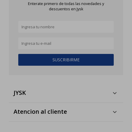
Enterate primero de todas las novedades y
descuentos en Jysk
SUSCRIBIRME
JYSK
Atencion al cliente