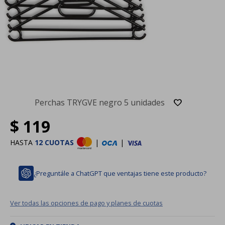
Perchas TRYGVE negro 5 unidades
$
119
HASTA
12 CUOTAS
|
|
¿Preguntále a ChatGPT que ventajas tiene este producto?
Ver todas las opciones de pago y planes de cuotas