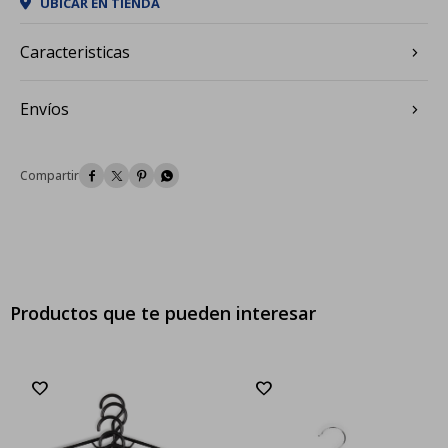
UBICAR EN TIENDA
Caracteristicas
Envíos




Productos que te pueden interesar