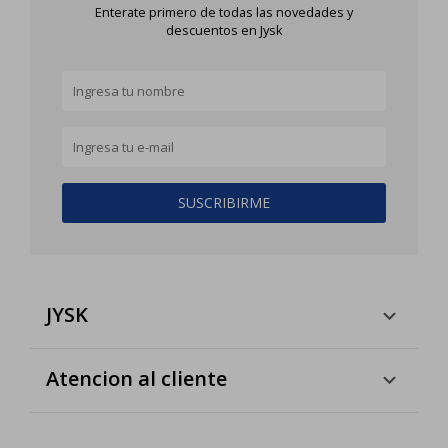
Enterate primero de todas las novedades y
descuentos en Jysk
SUSCRIBIRME
JYSK
Atencion al cliente