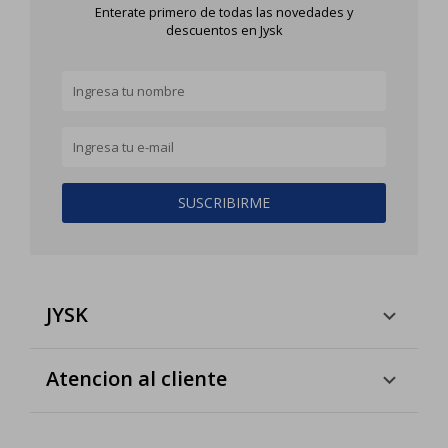
Enterate primero de todas las novedades y
descuentos en Jysk
SUSCRIBIRME
JYSK
Atencion al cliente