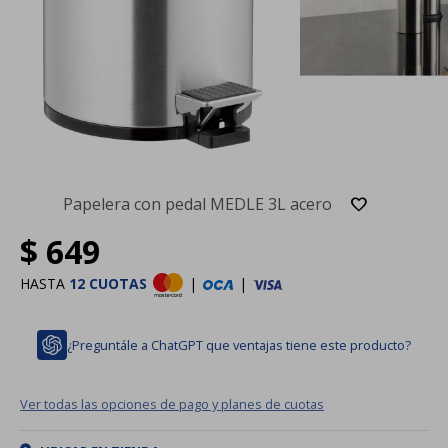
Papelera con pedal MEDLE 3L acero
$
649
HASTA
12 CUOTAS
|
|
¿Preguntále a ChatGPT que ventajas tiene este producto?
Ver todas las opciones de pago y planes de cuotas