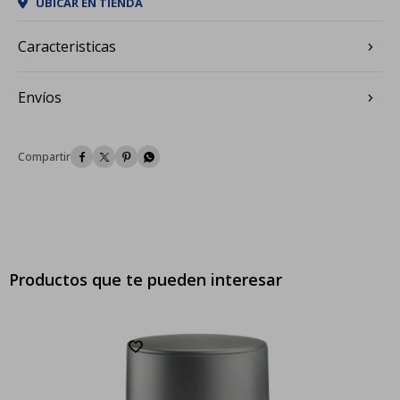
UBICAR EN TIENDA
Caracteristicas
Envíos




Productos que te pueden interesar