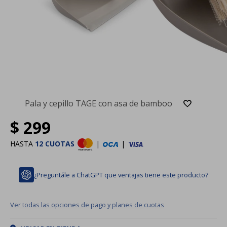
Pala y cepillo TAGE con asa de bamboo
$
299
HASTA
12 CUOTAS
|
|
¿Preguntále a ChatGPT que ventajas tiene este producto?
Ver todas las opciones de pago y planes de cuotas