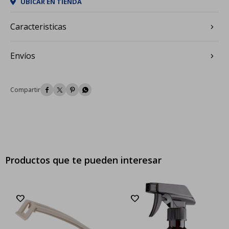
UBICAR EN TIENDA
Caracteristicas
Envíos




Productos que te pueden interesar