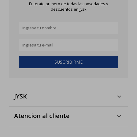
Enterate primero de todas las novedades y
descuentos en Jysk
SUSCRIBIRME
JYSK
Atencion al cliente