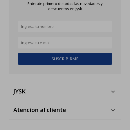
Enterate primero de todas las novedades y
descuentos en Jysk
SUSCRIBIRME
JYSK
Atencion al cliente