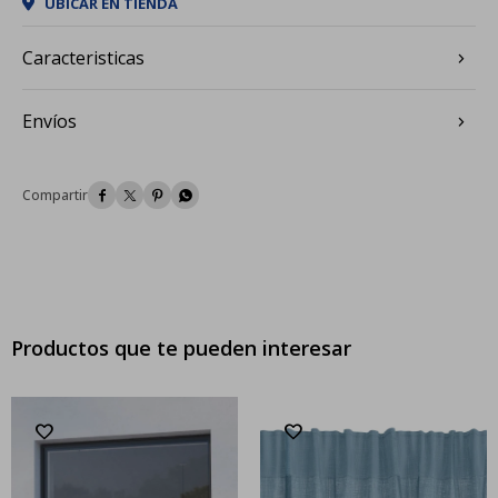
UBICAR EN TIENDA
Caracteristicas
Envíos




Productos que te pueden interesar