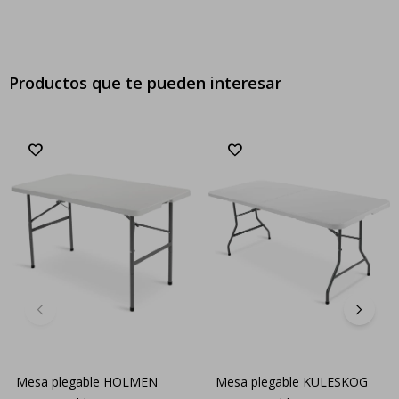
Productos que te pueden interesar
Mesa plegable HOLMEN
Mesa plegable KULESKOG