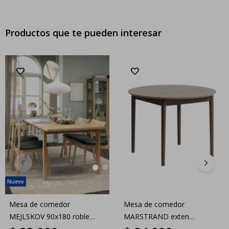
Productos que te pueden interesar
Mesa de comedor
Mesa de comedor
MEJLSKOV 90x180 roble
MARSTRAND exten
natural
Ø110/110x200 roble osc