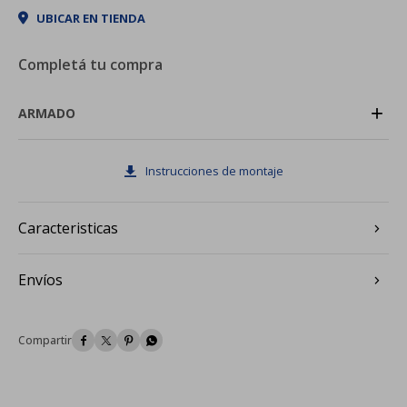
UBICAR EN TIENDA
Completá tu compra
+
ARMADO
Instrucciones de montaje
Caracteristicas
Envíos



