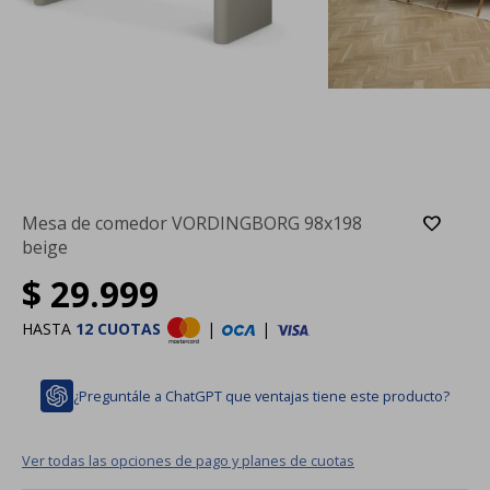
Mesa de comedor VORDINGBORG 98x198
beige
$
29.999
HASTA
12 CUOTAS
|
|
¿Preguntále a ChatGPT que ventajas tiene este producto?
Ver todas las opciones de pago y planes de cuotas