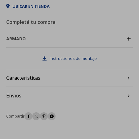
UBICAR EN TIENDA
Completá tu compra
+
ARMADO
Instrucciones de montaje
Caracteristicas
Envíos



