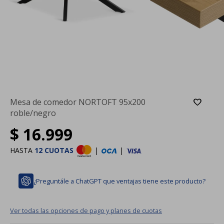
Mesa de comedor NORTOFT 95x200
roble/negro
$
16.999
HASTA
12 CUOTAS
|
|
¿Preguntále a ChatGPT que ventajas tiene este producto?
Ver todas las opciones de pago y planes de cuotas