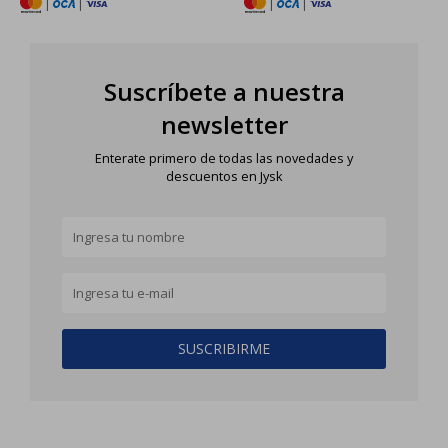
|
|
|
|
Suscríbete a nuestra
newsletter
Enterate primero de todas las novedades y
descuentos en Jysk
SUSCRIBIRME