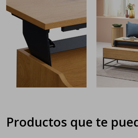
Productos que te pued