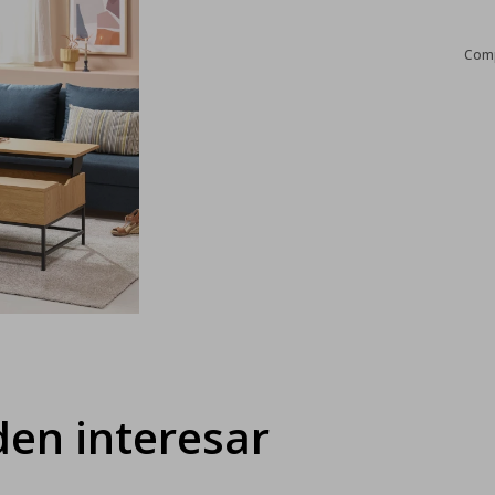
en interesar