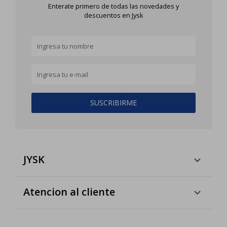
Enterate primero de todas las novedades y
descuentos en Jysk
SUSCRIBIRME
JYSK
Atencion al cliente