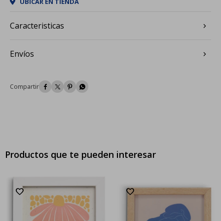
UBICAR EN TIENDA
Caracteristicas
Envíos




Productos que te pueden interesar