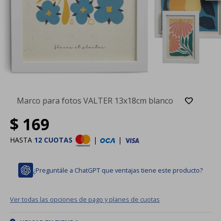
Marco para fotos VALTER 13x18cm blanco
$
169
HASTA
12 CUOTAS
|
|
¿Preguntále a ChatGPT que ventajas tiene este producto?
Ver todas las opciones de pago y planes de cuotas