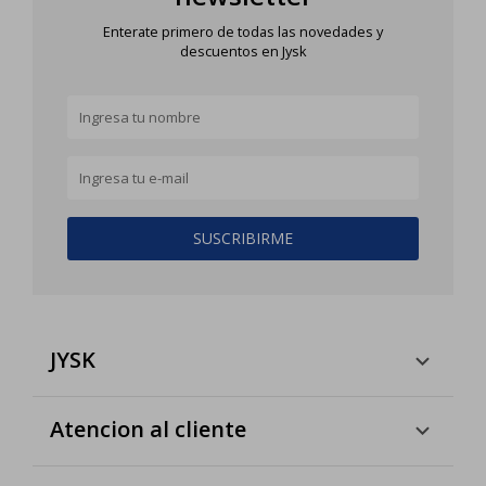
Enterate primero de todas las novedades y
descuentos en Jysk
SUSCRIBIRME
JYSK
Atencion al cliente