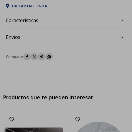
UBICAR EN TIENDA
Caracteristicas
Envíos




Productos que te pueden interesar