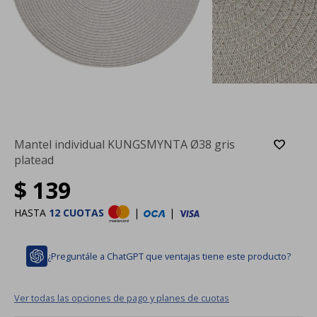
Mantel individual KUNGSMYNTA Ø38 gris
platead
$
139
HASTA
12 CUOTAS
|
|
¿Preguntále a ChatGPT que ventajas tiene este producto?
Ver todas las opciones de pago y planes de cuotas