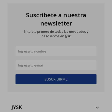
Suscríbete a nuestra
newsletter
Enterate primero de todas las novedades y
descuentos en Jysk
SUSCRIBIRME
JYSK