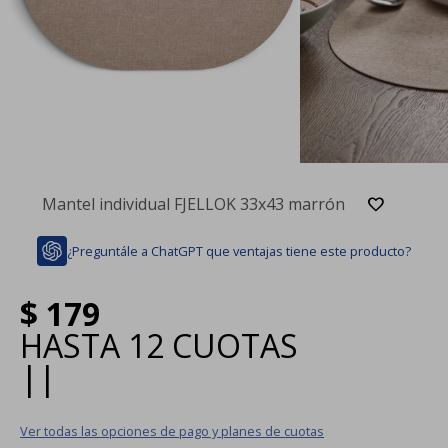
Mantel individual FJELLOK 33x43 marrón
¿Preguntále a ChatGPT que ventajas tiene este producto?
$
179
HASTA
12 CUOTAS
|
|
Ver todas las opciones de pago y planes de cuotas