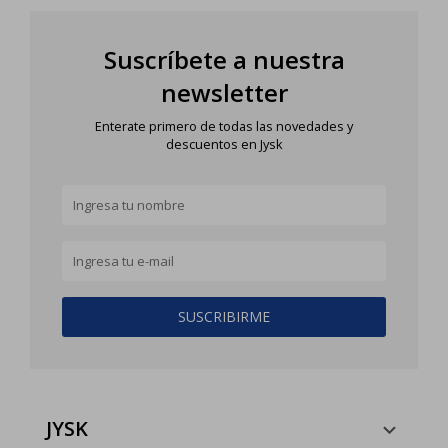
Suscríbete a nuestra
newsletter
Enterate primero de todas las novedades y
descuentos en Jysk
SUSCRIBIRME
JYSK