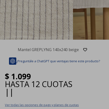
Mantel GREPLYNG 140x240 beige
¿Preguntále a ChatGPT que ventajas tiene este producto?
$
1.099
HASTA
12 CUOTAS
|
|
Ver todas las opciones de pago y planes de cuotas