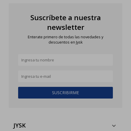
Suscríbete a nuestra
newsletter
Enterate primero de todas las novedades y
descuentos en Jysk
SUSCRIBIRME
JYSK