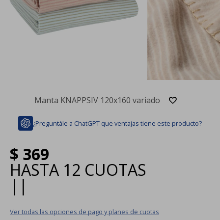
Manta KNAPPSIV 120x160 variado
¿Preguntále a ChatGPT que ventajas tiene este producto?
$
369
HASTA
12 CUOTAS
|
|
Ver todas las opciones de pago y planes de cuotas