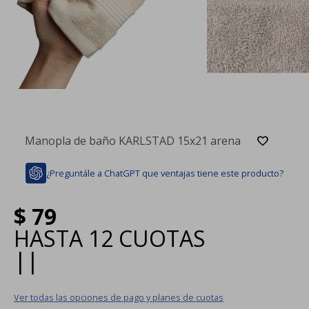
Manopla de baño KARLSTAD 15x21 arena
¿Preguntále a ChatGPT que ventajas tiene este producto?
$
79
HASTA
12 CUOTAS
|
|
Ver todas las opciones de pago y planes de cuotas