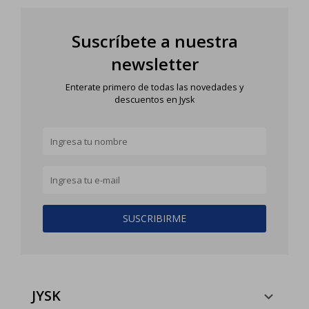
Suscríbete a nuestra
newsletter
Enterate primero de todas las novedades y
descuentos en Jysk
SUSCRIBIRME
JYSK