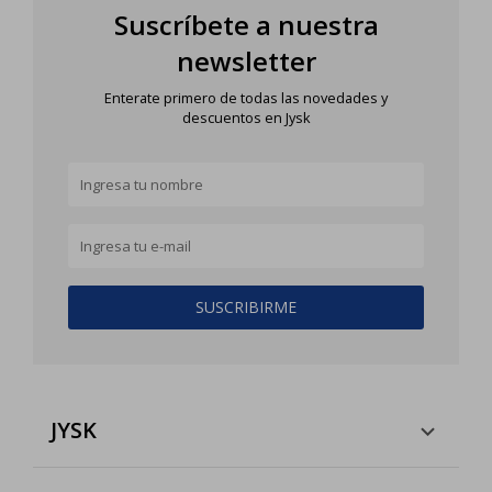
Suscríbete a nuestra
newsletter
Enterate primero de todas las novedades y
descuentos en Jysk
SUSCRIBIRME
JYSK