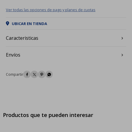
Ver todas las opciones de pago y planes de cuotas
UBICAR EN TIENDA
Caracteristicas
Envíos




Productos que te pueden interesar