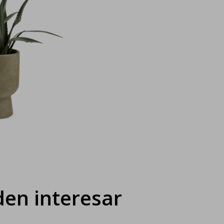
en interesar