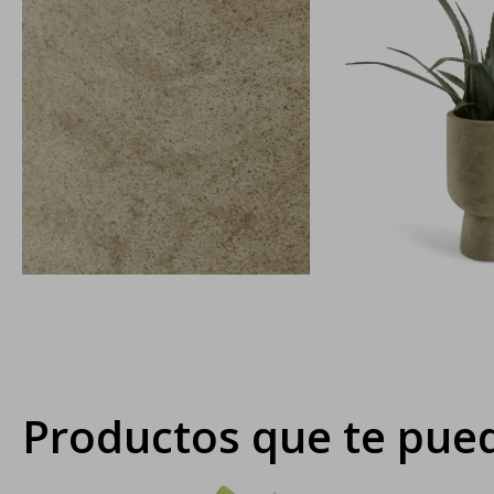
Productos que te pued