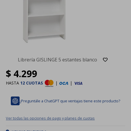
Librería GISLINGE 5 estantes blanco
$
4.299
HASTA
12 CUOTAS
|
|
¿Preguntále a ChatGPT que ventajas tiene este producto?
Ver todas las opciones de pago y planes de cuotas