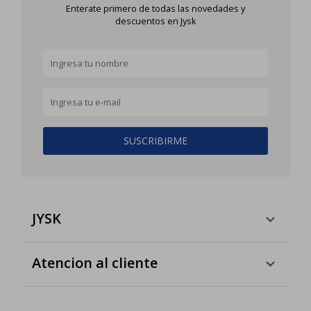
Enterate primero de todas las novedades y
descuentos en Jysk
SUSCRIBIRME
JYSK
Atencion al cliente