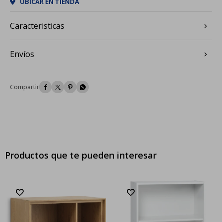
UBICAR EN TIENDA
Caracteristicas
Envíos




Productos que te pueden interesar