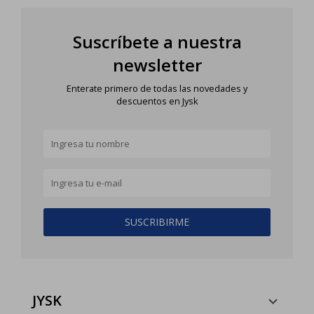
Suscríbete a nuestra
newsletter
Enterate primero de todas las novedades y
descuentos en Jysk
SUSCRIBIRME
JYSK