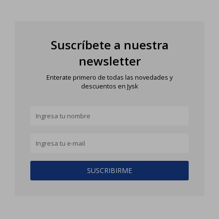
Suscríbete a nuestra
newsletter
Enterate primero de todas las novedades y
descuentos en Jysk
SUSCRIBIRME