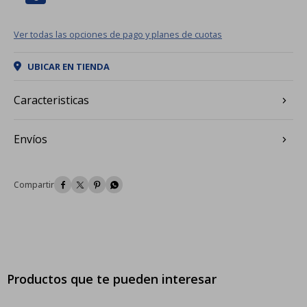
Ver todas las opciones de pago y planes de cuotas
UBICAR EN TIENDA
Caracteristicas
Envíos




Productos que te pueden interesar