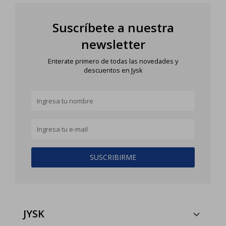
Suscríbete a nuestra
newsletter
Enterate primero de todas las novedades y
descuentos en Jysk
SUSCRIBIRME
JYSK