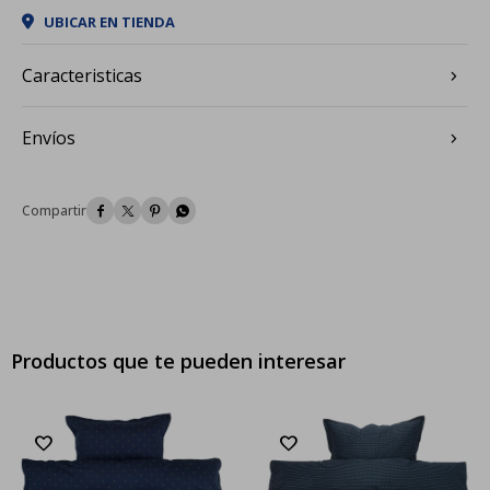
UBICAR EN TIENDA
Caracteristicas
Envíos




Productos que te pueden interesar