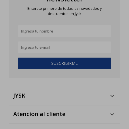
Enterate primero de todas las novedades y
descuentos en Jysk
SUSCRIBIRME
JYSK
Atencion al cliente