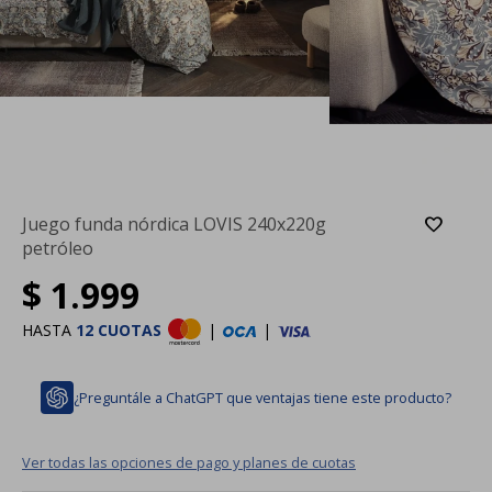
Juego funda nórdica LOVIS 240x220g
petróleo
$
1.999
HASTA
12 CUOTAS
|
|
¿Preguntále a ChatGPT que ventajas tiene este producto?
Ver todas las opciones de pago y planes de cuotas