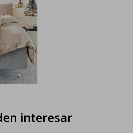
en interesar