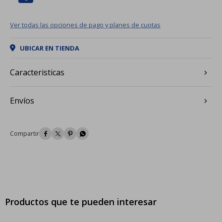
Ver todas las opciones de pago y planes de cuotas
UBICAR EN TIENDA
Caracteristicas
Envíos




Productos que te pueden interesar