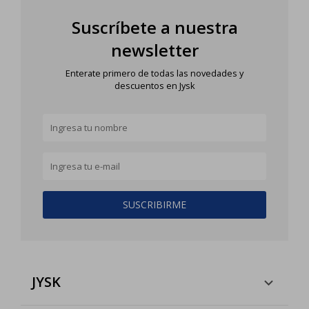
Suscríbete a nuestra
newsletter
Enterate primero de todas las novedades y
descuentos en Jysk
SUSCRIBIRME
JYSK