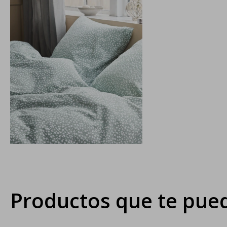
Productos que te pued