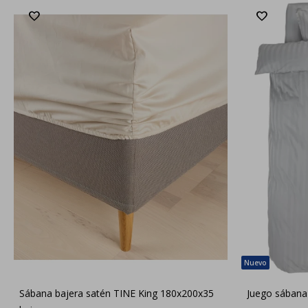
Sábana bajera satén TINE King 180x200x35
Juego sábana