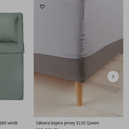
260 verde
Sábana bajera jersey ELSE Queen