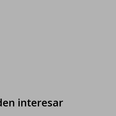
en interesar