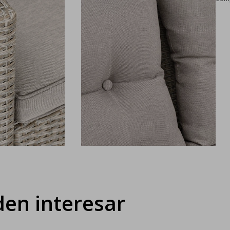
en interesar