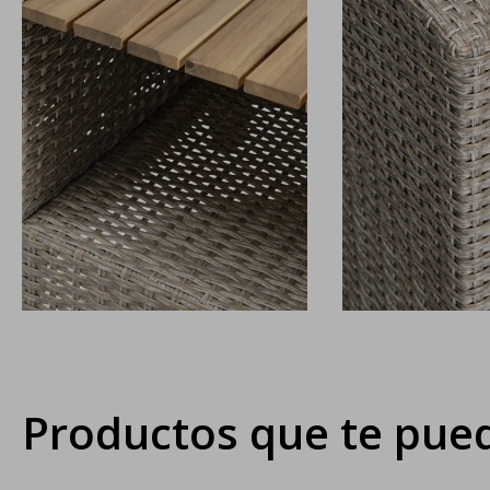
Productos que te pued