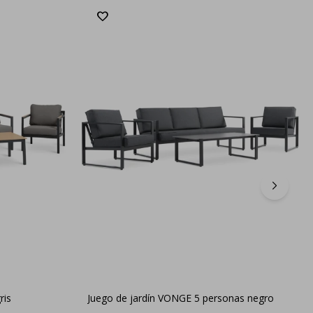
ris
Juego de jardín VONGE 5 personas negro