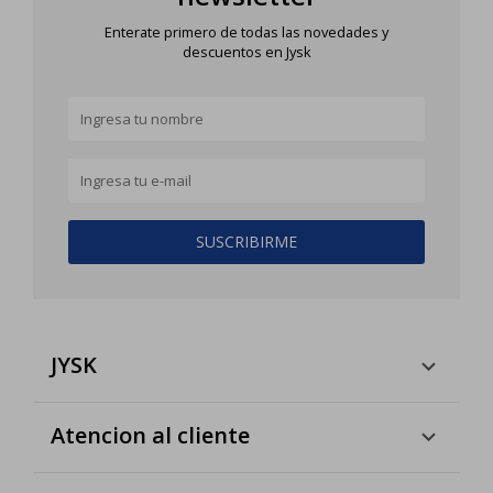
Enterate primero de todas las novedades y
descuentos en Jysk
SUSCRIBIRME
JYSK
Atencion al cliente