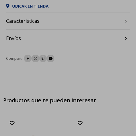
UBICAR EN TIENDA
Caracteristicas
Envíos




Productos que te pueden interesar