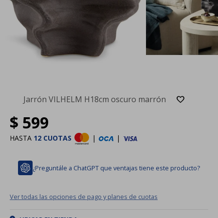
Jarrón VILHELM H18cm oscuro marrón
$
599
HASTA
12 CUOTAS
|
|
¿Preguntále a ChatGPT que ventajas tiene este producto?
Ver todas las opciones de pago y planes de cuotas