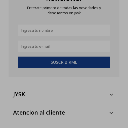
Enterate primero de todas las novedades y
descuentos en Jysk
SUSCRIBIRME
JYSK
Atencion al cliente