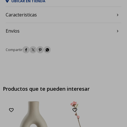
UBICAR EN TIENDA
Caracteristicas
Envíos




Productos que te pueden interesar