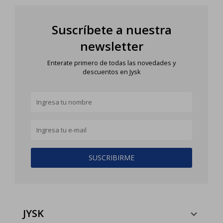
Suscríbete a nuestra
newsletter
Enterate primero de todas las novedades y
descuentos en Jysk
SUSCRIBIRME
JYSK