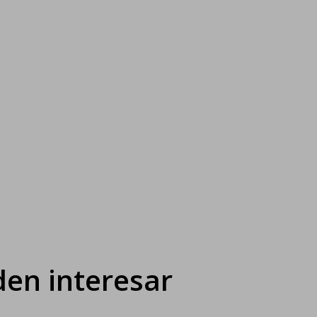
en interesar