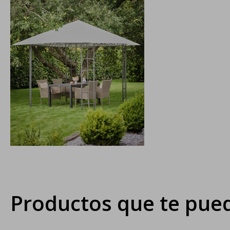
Productos que te pued