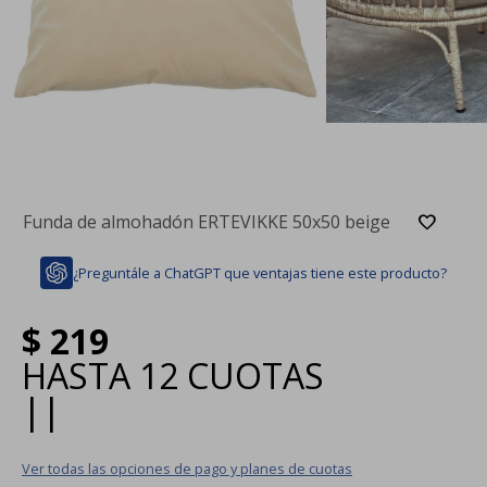
Funda de almohadón ERTEVIKKE 50x50 beige
¿Preguntále a ChatGPT que ventajas tiene este producto?
$
219
HASTA
12 CUOTAS
|
|
Ver todas las opciones de pago y planes de cuotas