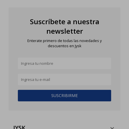
Suscríbete a nuestra
newsletter
Enterate primero de todas las novedades y
descuentos en Jysk
SUSCRIBIRME
JYSK